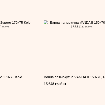
o 170x75 Kolo
Ванна прямокутна VANDA II 150x70,
15 648 грн/шт