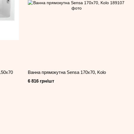
150x70
Ванна прямокутна Sensa 170x70, Kolo
6 816 грн/шт