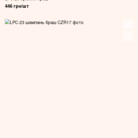
446 грн/шт