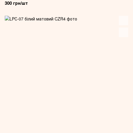
300 грн/шт