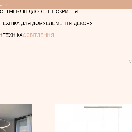
мація
СНІ МЕБЛІ
ПІДЛОГОВЕ ПОКРИТТЯ
ТЕХНІКА ДЛЯ ДОМУ
ЕЛЕМЕНТИ ДЕКОРУ
НТЕХНІКА
ОСВІТЛЕННЯ
С