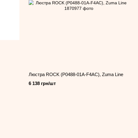
Люстра ROCK (P0488-01A-F4AC), Zuma Line
6 138 грн/шт