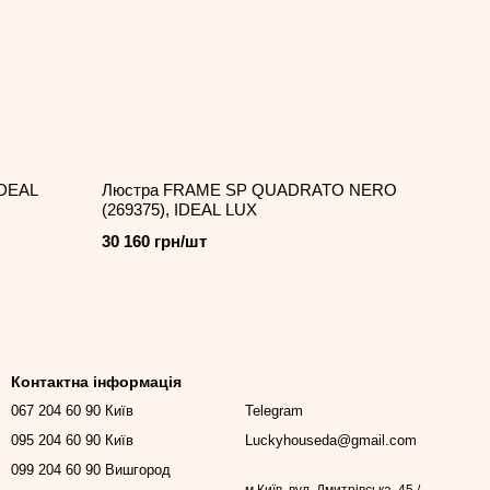
IDEAL
Люстра FRAME SP QUADRATO NERO
(269375), IDEAL LUX
30 160 грн/шт
Контактна інформація
067 204 60 90 Київ
Telegram
095 204 60 90 Київ
Luckyhouseda@gmail.com
099 204 60 90 Вишгород