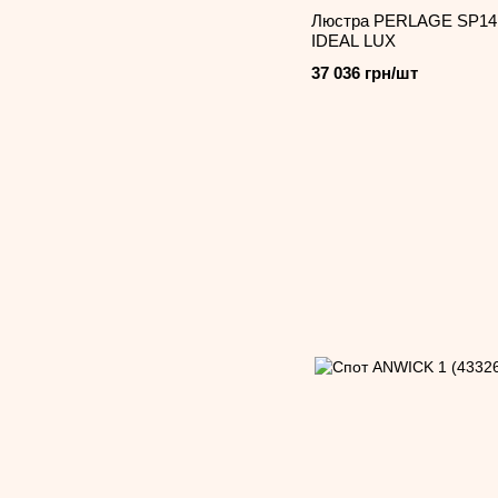
Люстра PERLAGE SP14 
IDEAL LUX
37 036 грн/шт