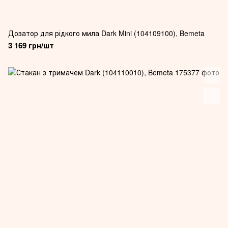
Дозатор для рідкого мила Dark Mini (104109100), Bemeta
3 169 грн/шт