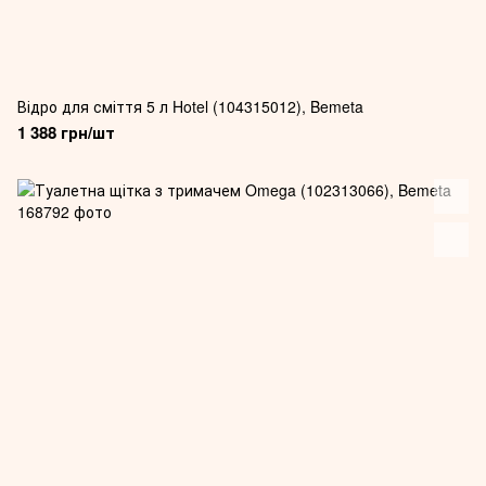
Відро для сміття 5 л Hotel (104315012), Bemeta
1 388 грн/шт