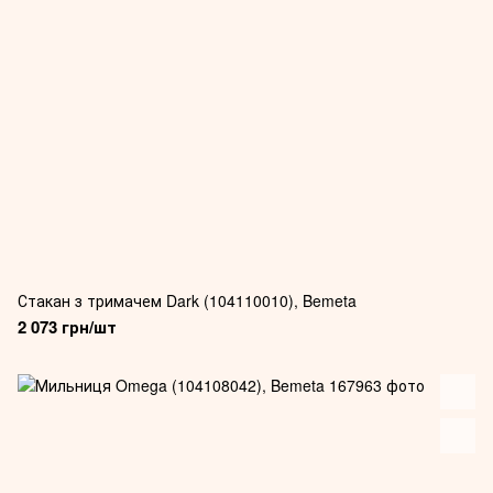
Стакан з тримачем Dark (104110010), Bemeta
2 073 грн/шт