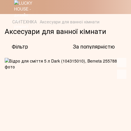
САНТЕХНІКА
Аксесуари для ванної кімнати
Аксесуари для ванної кімнати
Фільтр
За популярністю