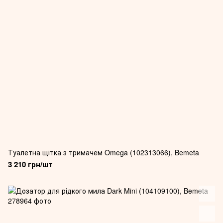
Туалетна щітка з тримачем Omega (102313066), Bemeta
3 210 грн/шт