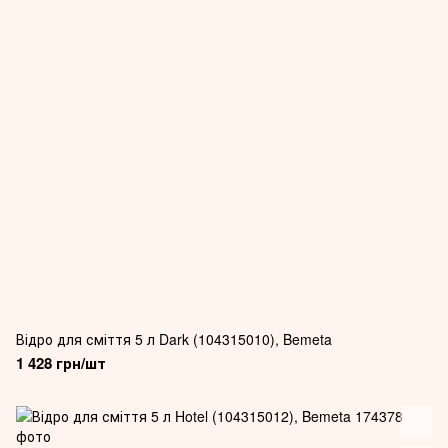
Відро для сміття 5 л Dark (104315010), Bemeta
1 428 грн/шт