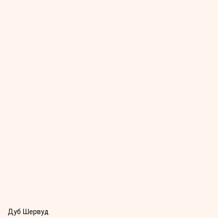
Дуб Шервуд