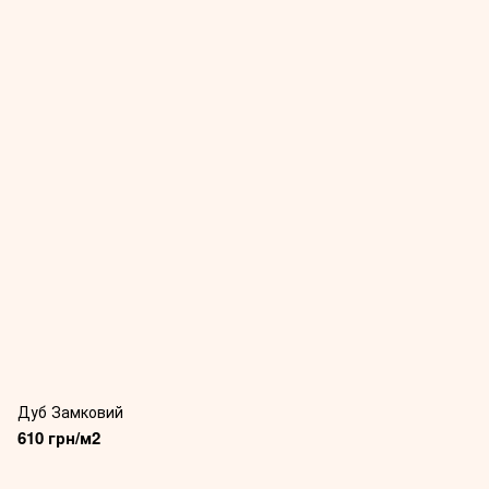
Дуб Замковий
610 грн/м2