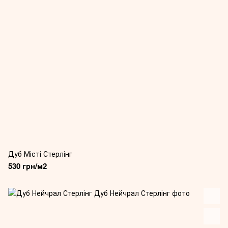
Дуб Місті Стерлінг
530 грн/м2