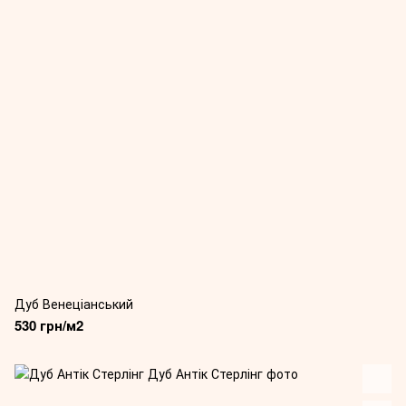
Дуб Венеціанський
530 грн/м2