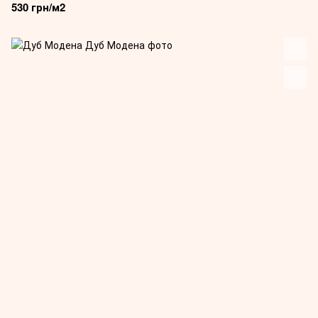
530 грн/м2