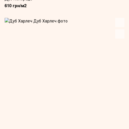
610 грн/м2