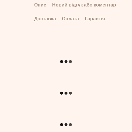
Опис
Новий відгук або коментар
Доставка
Оплата
Гарантія