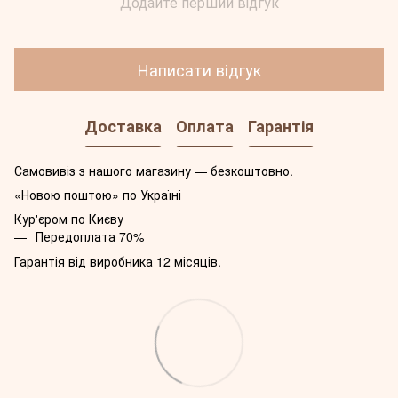
Додайте перший відгук
Написати відгук
Доставка
Оплата
Гарантія
Самовивіз з нашого магазину — безкоштовно.
«Новою поштою» по Україні
Кур'єром по Києву
Передоплата 70%
Гарантія від виробника 12 місяців.