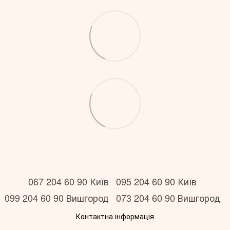
067 204 60 90 Київ
095 204 60 90 Київ
099 204 60 90 Вишгород
073 204 60 90 Вишгород
Контактна інформація