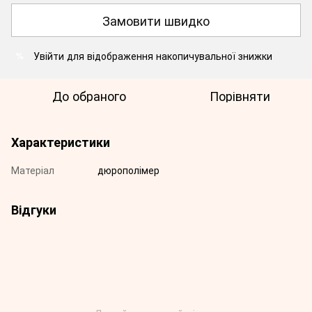
Замовити швидко
Увійти
для відображення накопичувальної знижки
%
До обраного
Порівняти
Характеристики
Матеріал
дюрополімер
Відгуки