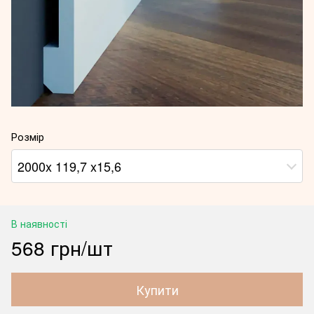
Розмір
2000x 119,7 x15,6
В наявності
568 грн/шт
Купити