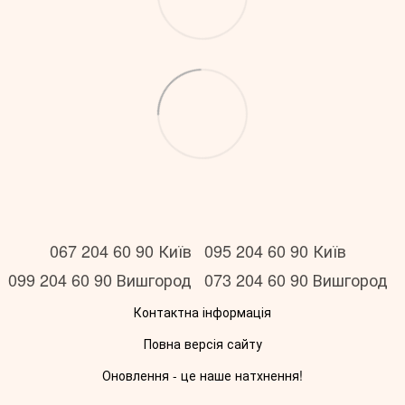
067 204 60 90 Київ
095 204 60 90 Київ
099 204 60 90 Вишгород
073 204 60 90 Вишгород
Контактна інформація
Повна версія сайту
Оновлення - це наше натхнення!