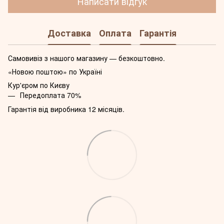
Написати відгук
Доставка
Оплата
Гарантія
Самовивіз з нашого магазину — безкоштовно.
«Новою поштою» по Україні
Кур'єром по Києву
Передоплата 70%
Гарантія від виробника 12 місяців.