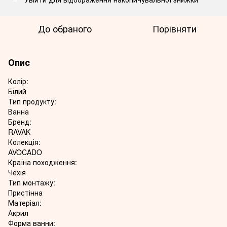
До обраного
Порівняти
Опис
Колір:
Білий
Тип продукту:
Ванна
Бренд:
RAVAK
Колекція:
AVOCADO
Країна походження:
Чехія
Тип монтажу:
Пристінна
Матеріал:
Акрил
Форма ванни: