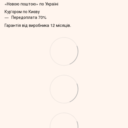
«Новою поштою» по Україні
Кур'єром по Києву
Передоплата 70%
Гарантія від виробника 12 місяців.