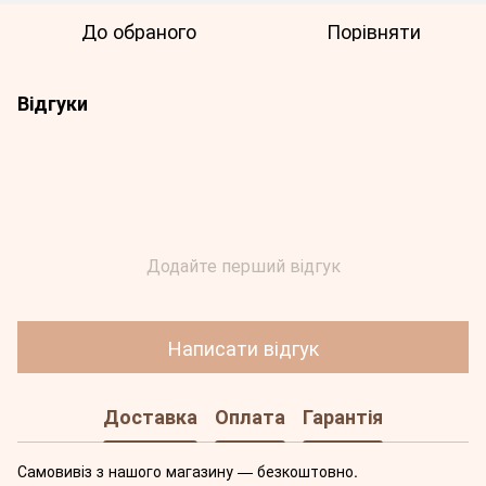
До обраного
Порівняти
Відгуки
Додайте перший відгук
Написати відгук
Доставка
Оплата
Гарантія
Самовивіз з нашого магазину — безкоштовно.