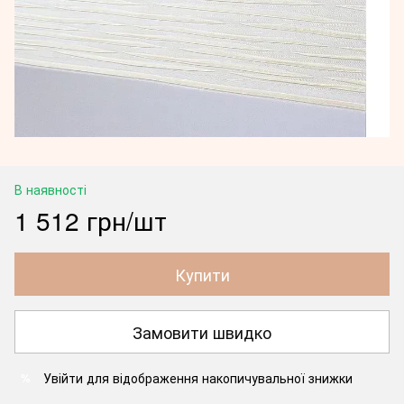
В наявності
1 512 грн/шт
Купити
Замовити швидко
Увійти
для відображення накопичувальної знижки
%