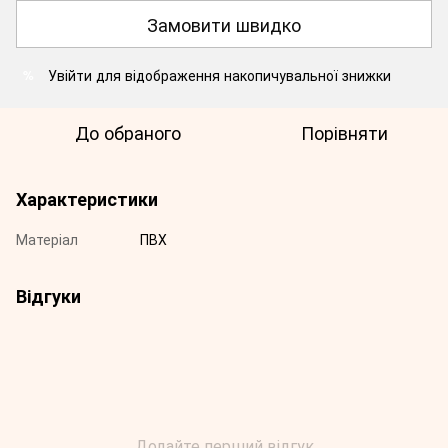
Замовити швидко
Увійти
для відображення накопичувальної знижки
%
До обраного
Порівняти
Характеристики
Матеріал
ПВХ
Відгуки
Додайте перший відгук