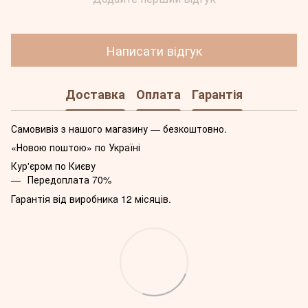
Написати відгук
Доставка
Оплата
Гарантія
Самовивіз з нашого магазину — безкоштовно.
«Новою поштою» по Україні
Кур'єром по Києву
Передоплата 70%
Гарантія від виробника 12 місяців.