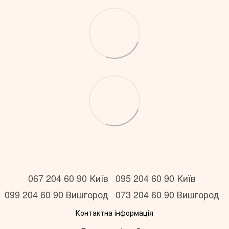
067 204 60 90 Київ
095 204 60 90 Київ
099 204 60 90 Вишгород
073 204 60 90 Вишгород
Контактна інформація