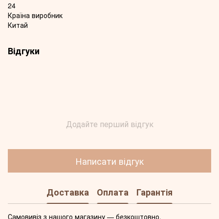
24
Країна виробник
Китай
Відгуки
Додайте перший відгук
Написати відгук
Доставка
Оплата
Гарантія
Самовивіз з нашого магазину — безкоштовно.