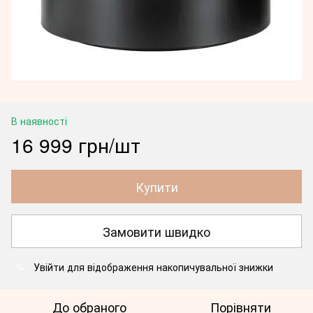
В наявності
16 999 грн/шт
Купити
Замовити швидко
Увійти
для відображення накопичувальної знижки
%
До обраного
Порівняти