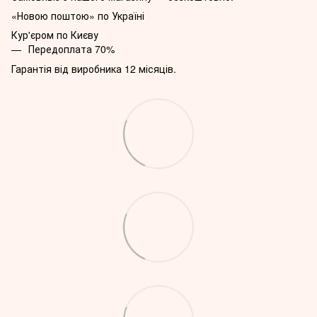
«Новою поштою» по Україні
Кур'єром по Києву
Передоплата 70%
Гарантія від виробника 12 місяців.