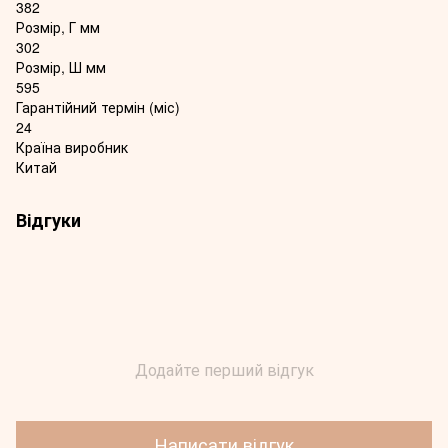
382
Розмір, Г мм
302
Розмір, Ш мм
595
Гарантійний термін (міс)
24
Країна виробник
Китай
Відгуки
Додайте перший відгук
Написати відгук