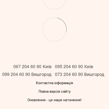
067 204 60 90 Київ
095 204 60 90 Київ
099 204 60 90 Вишгород
073 204 60 90 Вишгород
Контактна інформація
Повна версія сайту
Оновлення - це наше натхнення!