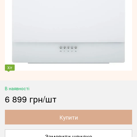
Хіт
В наявності
6 899 грн/шт
Купити
Замовити швидко