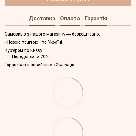
Доставка
Оплата
Гарантія
Самовивіз з нашого магазину — безкоштовно.
«Новою поштою» по Україні
Кур'єром по Києву
Передоплата 70%
Гарантія від виробника 12 місяців.