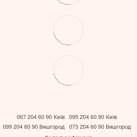
067 204 60 90 Київ
095 204 60 90 Київ
099 204 60 90 Вишгород
073 204 60 90 Вишгород