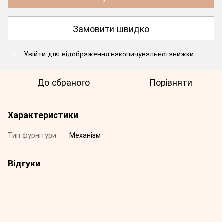
Замовити швидко
Увійти
для відображення накопичувальної знижки
%
До обраного
Порівняти
Характеристики
Тип фурнітури
Механізм
Відгуки