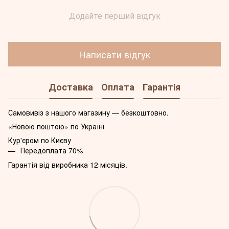
Додайте перший відгук
Написати відгук
Доставка
Оплата
Гарантія
Самовивіз з нашого магазину — безкоштовно.
«Новою поштою» по Україні
Кур'єром по Києву
Передоплата 70%
Гарантія від виробника 12 місяців.