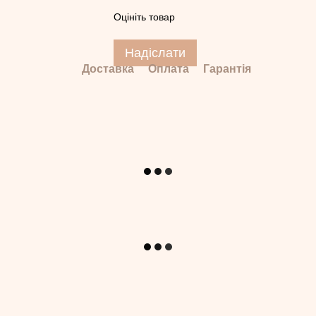
Оцініть товар
Надіслати
Доставка
Оплата
Гарантія