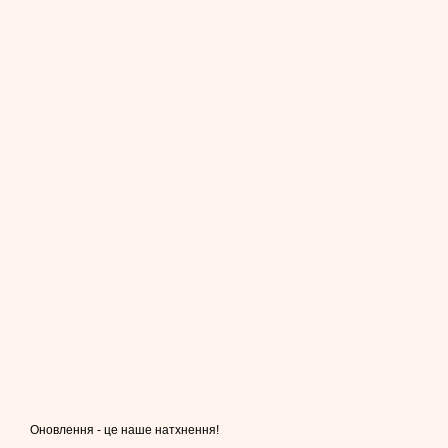
Оновлення - це наше натхнення!