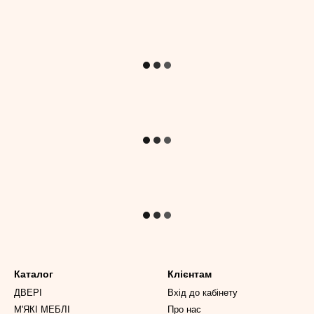
Каталог
Клієнтам
ДВЕРІ
Вхід до кабінету
М'ЯКІ МЕБЛІ
Про нас