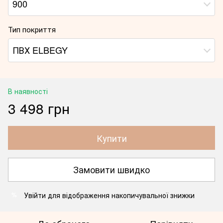
900
Тип покриття
ПВХ ELBEGY
В наявності
3 498 грн
Купити
Замовити швидко
Увійти
для відображення накопичувальної знижки
%