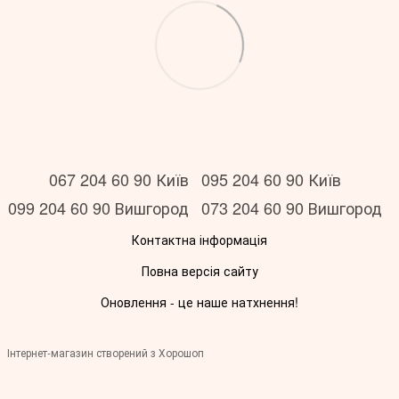
067 204 60 90 Київ
095 204 60 90 Київ
099 204 60 90 Вишгород
073 204 60 90 Вишгород
Контактна інформація
Повна версія сайту
Оновлення - це наше натхнення!
Інтернет-магазин створений з Хорошоп