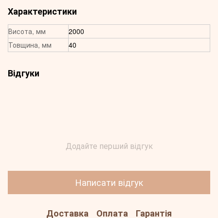
Характеристики
Висота, мм
2000
Товщина, мм
40
Відгуки
Додайте перший відгук
Написати відгук
Доставка
Оплата
Гарантія