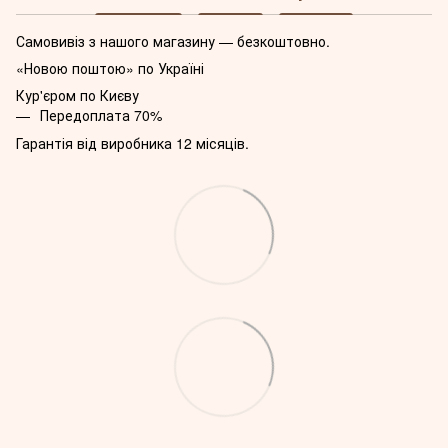
Самовивіз з нашого магазину — безкоштовно.
«Новою поштою» по Україні
Кур'єром по Києву
Передоплата 70%
Гарантія від виробника 12 місяців.