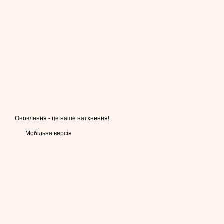
Оновлення - це наше натхнення!
Мобільна версія