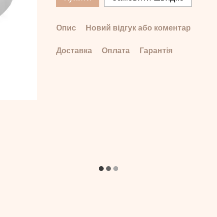
Опис
Новий відгук або коментар
Доставка
Оплата
Гарантія