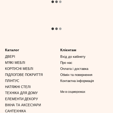
Каталог
Клієнтам
ДВЕРІ
Вхід до кабінету
М'ЯКІ МЕБЛІ
Про нас
КОРПУСНІ МЕБЛІ
Оплата і доставка
ПІДЛОГОВЕ ПОКРИТТЯ
Обмін та повернення
ПЛІНТУС
Контактна інформація
НАТЯЖНІ СТЕЛІ
Ми в соцмережах
ТЕХНІКА ДЛЯ ДОМУ
ЕЛЕМЕНТИ ДЕКОРУ
ВІКНА ТА АКСЕСУАРИ
САНТЕХНІКА