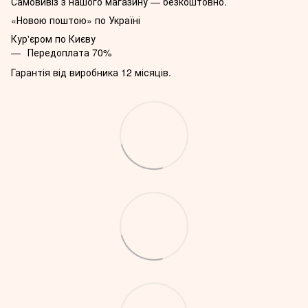
Самовивіз з нашого магазину — безкоштовно.
«Новою поштою» по Україні
Кур'єром по Києву
Передоплата 70%
Гарантія від виробника 12 місяців.