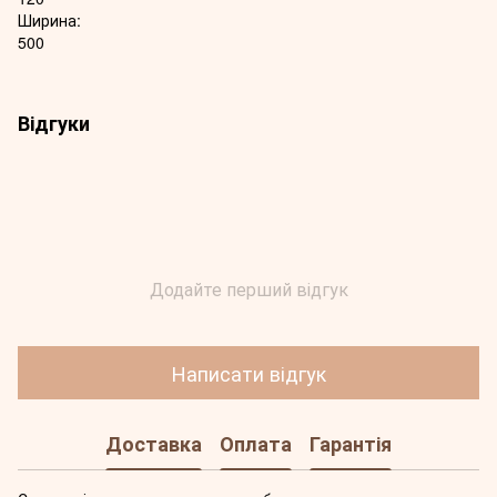
Ширина:
500
Відгуки
Додайте перший відгук
Написати відгук
Доставка
Оплата
Гарантія