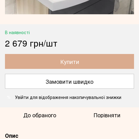
В наявності
2 679 грн/шт
Купити
Замовити швидко
Увійти
для відображення накопичувальної знижки
%
До обраного
Порівняти
Опис