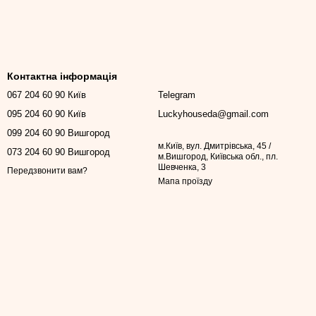
Контактна інформація
067 204 60 90 Київ
Telegram
095 204 60 90 Київ
Luckyhouseda@gmail.com
099 204 60 90 Вишгород
м.Київ, вул. Дмитрівська, 45 /
073 204 60 90 Вишгород
м.Вишгород, Київська обл., пл.
Шевченка, 3
Передзвонити вам?
Мапа проїзду