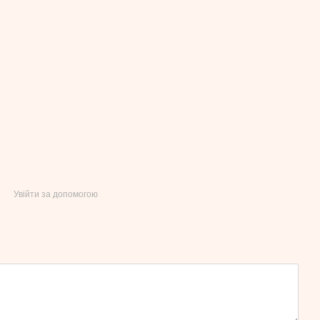
Увійти за допомогою