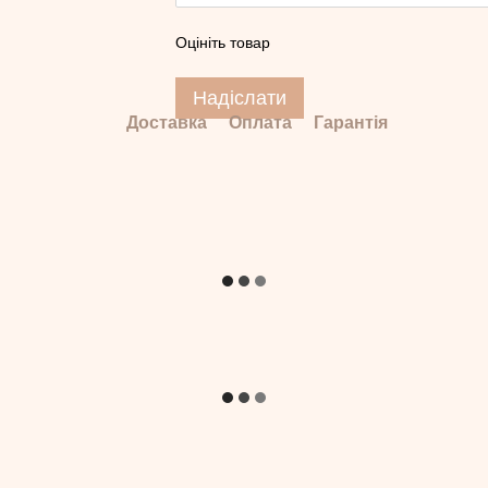
Оцініть товар
Надіслати
Доставка
Оплата
Гарантія