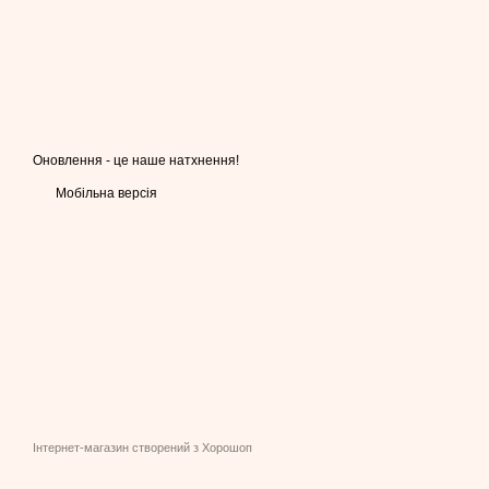
Оновлення - це наше натхнення!
Мобільна версія
Інтернет-магазин створений з Хорошоп