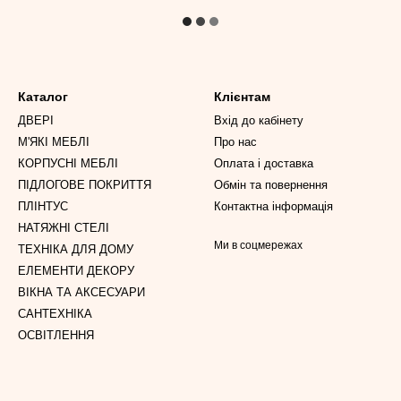
Каталог
Клієнтам
ДВЕРІ
Вхід до кабінету
М'ЯКІ МЕБЛІ
Про нас
КОРПУСНІ МЕБЛІ
Оплата і доставка
ПІДЛОГОВЕ ПОКРИТТЯ
Обмін та повернення
ПЛІНТУС
Контактна інформація
НАТЯЖНІ СТЕЛІ
Ми в соцмережах
ТЕХНІКА ДЛЯ ДОМУ
ЕЛЕМЕНТИ ДЕКОРУ
ВІКНА ТА АКСЕСУАРИ
САНТЕХНІКА
ОСВІТЛЕННЯ