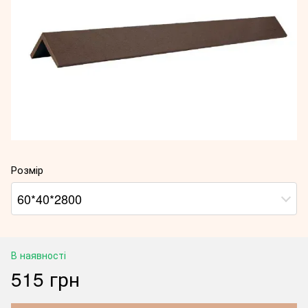
Розмір
60*40*2800
В наявності
515 грн