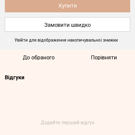
Купити
Замовити швидко
Увійти
для відображення накопичувальної знижки
%
До обраного
Порівняти
Відгуки
Додайте перший відгук