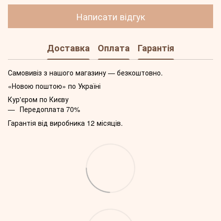
Написати відгук
Доставка
Оплата
Гарантія
Самовивіз з нашого магазину — безкоштовно.
«Новою поштою» по Україні
Кур'єром по Києву
Передоплата 70%
Гарантія від виробника 12 місяців.