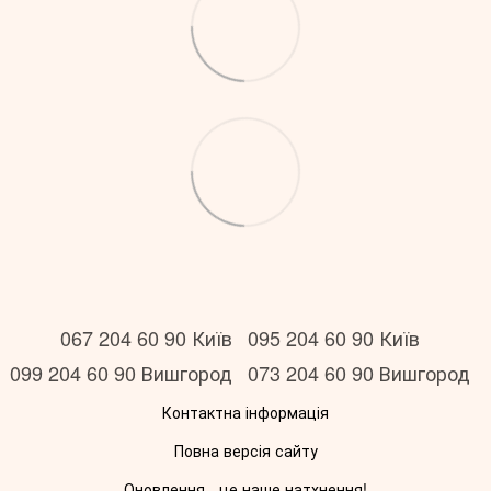
067 204 60 90 Київ
095 204 60 90 Київ
099 204 60 90 Вишгород
073 204 60 90 Вишгород
Контактна інформація
Повна версія сайту
Оновлення - це наше натхнення!