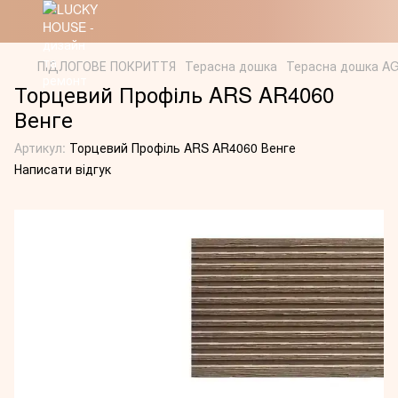
ПІДЛОГОВЕ ПОКРИТТЯ
Терасна дошка
Терасна дошка A
Торцевий Профіль ARS AR4060
Венге
Артикул:
Торцевий Профіль ARS AR4060 Венге
Написати відгук