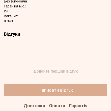
Без вимикача
Гарантія міс.:
24
Вага, кг:
0.949
Відгуки
Додайте перший відгук
Написати відгук
Доставка
Оплата
Гарантія