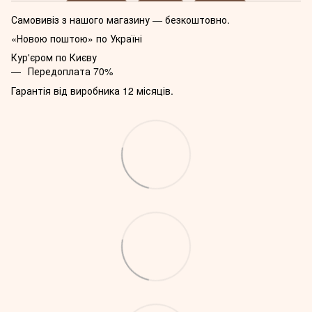
Самовивіз з нашого магазину — безкоштовно.
«Новою поштою» по Україні
Кур'єром по Києву
Передоплата 70%
Гарантія від виробника 12 місяців.