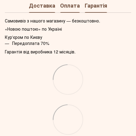
Доставка
Оплата
Гарантія
Самовивіз з нашого магазину — безкоштовно.
«Новою поштою» по Україні
Кур'єром по Києву
Передоплата 70%
Гарантія від виробника 12 місяців.