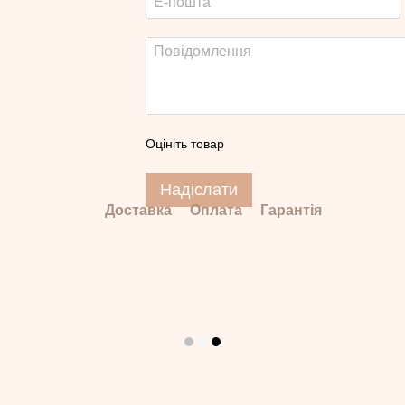
Оцініть товар
Надіслати
Доставка
Оплата
Гарантія