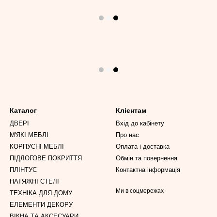
Каталог
Клієнтам
ДВЕРІ
Вхід до кабінету
М'ЯКІ МЕБЛІ
Про нас
КОРПУСНІ МЕБЛІ
Оплата і доставка
ПІДЛОГОВЕ ПОКРИТТЯ
Обмін та повернення
ПЛІНТУС
Контактна інформація
НАТЯЖНІ СТЕЛІ
Ми в соцмережах
ТЕХНІКА ДЛЯ ДОМУ
ЕЛЕМЕНТИ ДЕКОРУ
ВІКНА ТА АКСЕСУАРИ