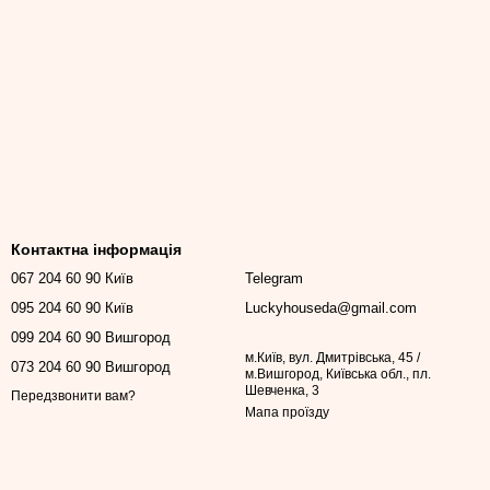
Контактна інформація
067 204 60 90 Київ
Telegram
095 204 60 90 Київ
Luckyhouseda@gmail.com
099 204 60 90 Вишгород
м.Київ, вул. Дмитрівська, 45 /
073 204 60 90 Вишгород
м.Вишгород, Київська обл., пл.
Шевченка, 3
Передзвонити вам?
Мапа проїзду