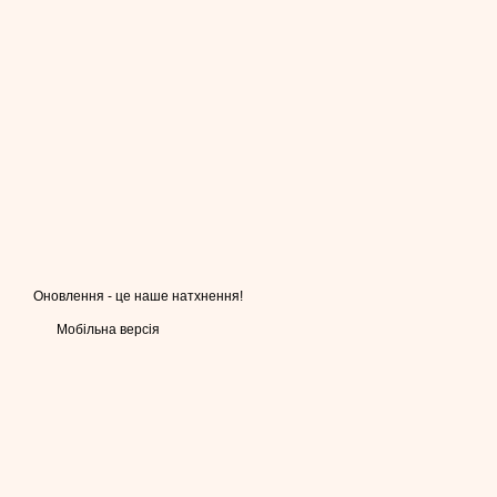
Оновлення - це наше натхнення!
Мобільна версія