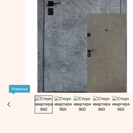
Новинка