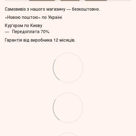
Самовивіз з нашого магазину — безкоштовно.
«Новою поштою» по Україні
Кур'єром по Києву
Передоплата 70%
Гарантія від виробника 12 місяців.