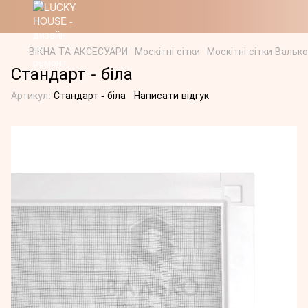
ВІКНА ТА АКСЕСУАРИ
Москітні сітки
Москітні сітки Валько
Стандарт - біла
Артикул:
Стандарт - біла
Написати відгук