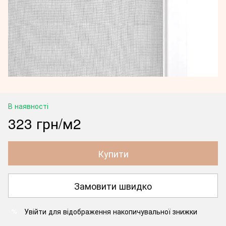
В наявності
323 грн/м2
Купити
Замовити швидко
Увійти
для відображення накопичувальної знижки
%