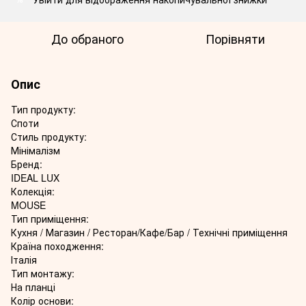
До обраного
Порівняти
Опис
Тип продукту:
Споти
Стиль продукту:
Мінімалізм
Бренд:
IDEAL LUX
Колекція:
MOUSE
Тип приміщення:
Кухня / Магазин / Ресторан/Кафе/Бар / Технічні приміщення
Країна походження:
Італія
Тип монтажу:
На планці
Колір основи: