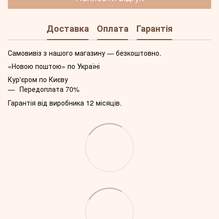
Доставка
Оплата
Гарантія
Самовивіз з нашого магазину — безкоштовно.
«Новою поштою» по Україні
Кур'єром по Києву
Передоплата 70%
Гарантія від виробника 12 місяців.