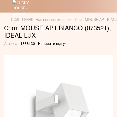
ОСВІТЛЕННЯ
Настінні світильники
Спот MOUSE AP1 BIANC
Спот MOUSE AP1 BIANCO (073521),
IDEAL LUX
Артикул:
1868130
Написати відгук