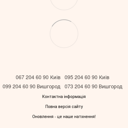
067 204 60 90 Київ
095 204 60 90 Київ
099 204 60 90 Вишгород
073 204 60 90 Вишгород
Контактна інформація
Повна версія сайту
Оновлення - це наше натхнення!