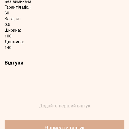
Без вимикача
Гарантія міс.:
60
Вага, кг:
0.5
Ширина:
100
Довжина:
140
Відгуки
Додайте перший відгук
Написати відгук