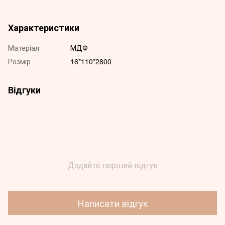
Характеристики
Матеріал
МДФ
Розмір
16*110*2800
Відгуки
Додайте перший відгук
Написати відгук