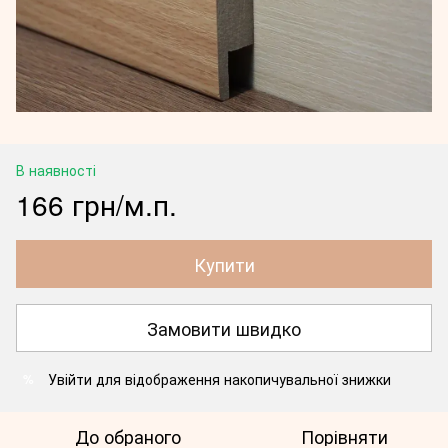
В наявності
166 грн/м.п.
Купити
Замовити швидко
Увійти
для відображення накопичувальної знижки
%
До обраного
Порівняти