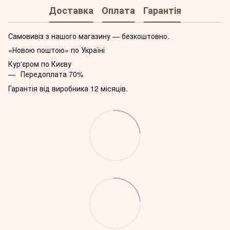
Доставка
Оплата
Гарантія
Самовивіз з нашого магазину — безкоштовно.
«Новою поштою» по Україні
Кур'єром по Києву
Передоплата 70%
Гарантія від виробника 12 місяців.