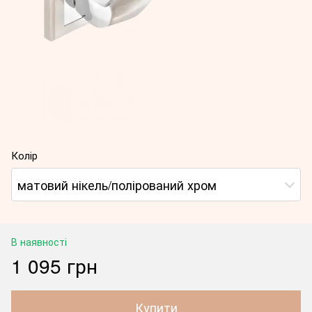
Колір
матовий нікель/полірований хром
В наявності
1 095 грн
Купити