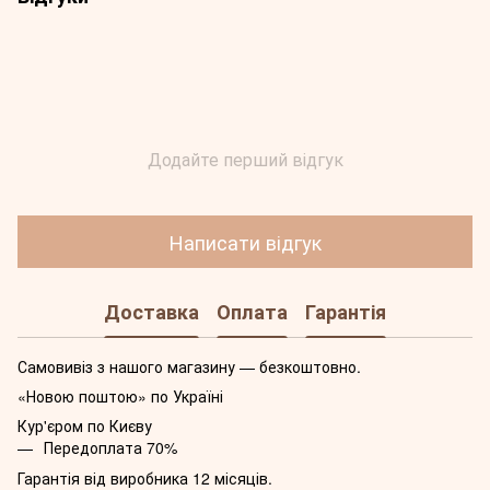
Додайте перший відгук
Написати відгук
Доставка
Оплата
Гарантія
Самовивіз з нашого магазину — безкоштовно.
«Новою поштою» по Україні
Кур'єром по Києву
Передоплата 70%
Гарантія від виробника 12 місяців.