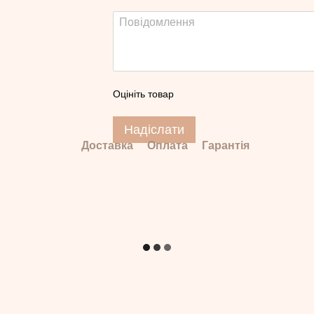
Оцініть товар
Надіслати
Доставка
Оплата
Гарантія