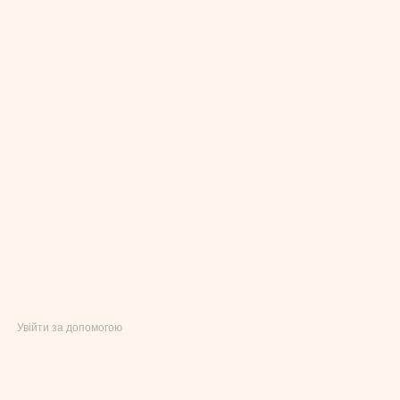
Увійти за допомогою