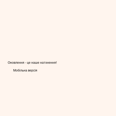
Оновлення - це наше натхнення!
Мобільна версія