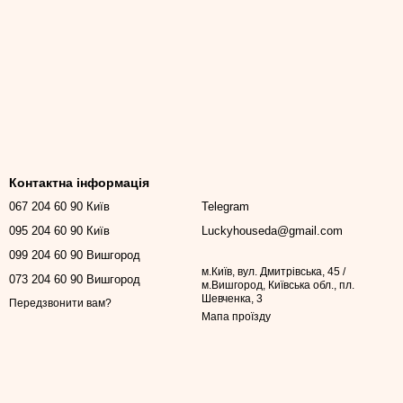
Контактна інформація
067 204 60 90 Київ
Telegram
095 204 60 90 Київ
Luckyhouseda@gmail.com
099 204 60 90 Вишгород
м.Київ, вул. Дмитрівська, 45 /
073 204 60 90 Вишгород
м.Вишгород, Київська обл., пл.
Шевченка, 3
Передзвонити вам?
Мапа проїзду