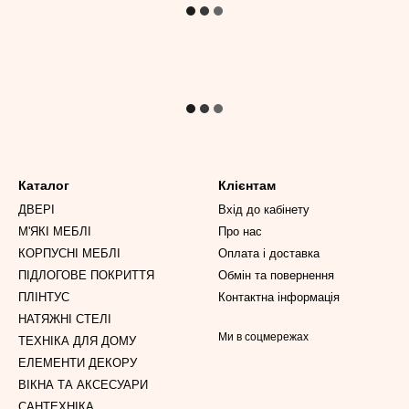
Каталог
Клієнтам
ДВЕРІ
Вхід до кабінету
М'ЯКІ МЕБЛІ
Про нас
КОРПУСНІ МЕБЛІ
Оплата і доставка
ПІДЛОГОВЕ ПОКРИТТЯ
Обмін та повернення
ПЛІНТУС
Контактна інформація
НАТЯЖНІ СТЕЛІ
Ми в соцмережах
ТЕХНІКА ДЛЯ ДОМУ
ЕЛЕМЕНТИ ДЕКОРУ
ВІКНА ТА АКСЕСУАРИ
САНТЕХНІКА