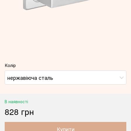
Колір
нержавіюча сталь
В наявності
828 грн
Купити