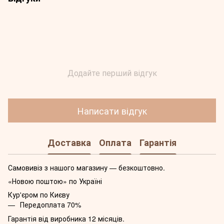
Додайте перший відгук
Написати відгук
Доставка
Оплата
Гарантія
Самовивіз з нашого магазину — безкоштовно.
«Новою поштою» по Україні
Кур'єром по Києву
Передоплата 70%
Гарантія від виробника 12 місяців.