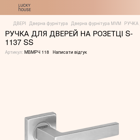
ДВЕРІ
Дверна фурнітура
Дверна фурнітура MVM
РУЧКА 
РУЧКА ДЛЯ ДВЕРЕЙ НА РОЗЕТЦІ S-
1137 SS
Артикул:
МВМРЧ 118
Написати відгук