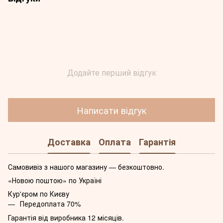
Додайте перший відгук
Написати відгук
Доставка
Оплата
Гарантія
Самовивіз з нашого магазину — безкоштовно.
«Новою поштою» по Україні
Кур'єром по Києву
Передоплата 70%
Гарантія від виробника 12 місяців.