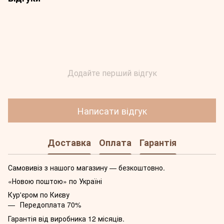
Додайте перший відгук
Написати відгук
Доставка
Оплата
Гарантія
Самовивіз з нашого магазину — безкоштовно.
«Новою поштою» по Україні
Кур'єром по Києву
Передоплата 70%
Гарантія від виробника 12 місяців.