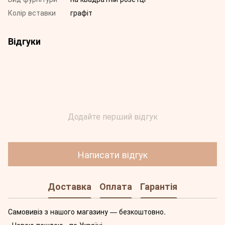
Колір вставки
графіт
Відгуки
Додайте перший відгук
Написати відгук
Доставка
Оплата
Гарантія
Самовивіз з нашого магазину — безкоштовно.