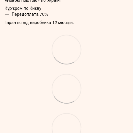
«Новою поштою» по Україні
Кур'єром по Києву
Передоплата 70%
Гарантія від виробника 12 місяців.