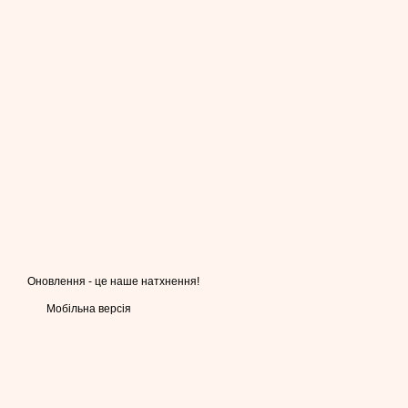
Оновлення - це наше натхнення!
Мобільна версія