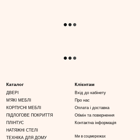
Каталог
Клієнтам
ДВЕРІ
Вхід до кабінету
М'ЯКІ МЕБЛІ
Про нас
КОРПУСНІ МЕБЛІ
Оплата і доставка
ПІДЛОГОВЕ ПОКРИТТЯ
Обмін та повернення
ПЛІНТУС
Контактна інформація
НАТЯЖНІ СТЕЛІ
Ми в соцмережах
ТЕХНІКА ДЛЯ ДОМУ