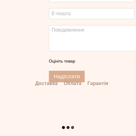
Оцініть товар
Надіслати
Доставка
Оплата
Гарантія