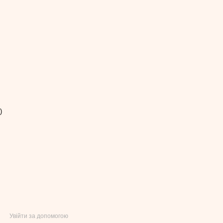
)
Увійти за допомогою