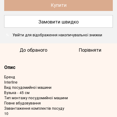
Купити
Замовити швидко
Увійти
для відображення накопичувальної знижки
%
До обраного
Порівняти
Опис
Бренд
Interline
Вид посудомийної машини
Вузька - 45 см
Тип монтажу посудомийної машини
Повне вбудовування
Завантаження комплектів посуду
10