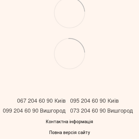
067 204 60 90 Київ
095 204 60 90 Київ
099 204 60 90 Вишгород
073 204 60 90 Вишгород
Контактна інформація
Повна версія сайту