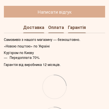
Написати відгук
Доставка
Оплата
Гарантія
Самовивіз з нашого магазину — безкоштовно.
«Новою поштою» по Україні
Кур'єром по Києву
Передоплата 70%
Гарантія від виробника 12 місяців.