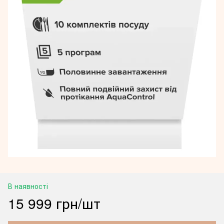
В наявності
15 999 грн/шт