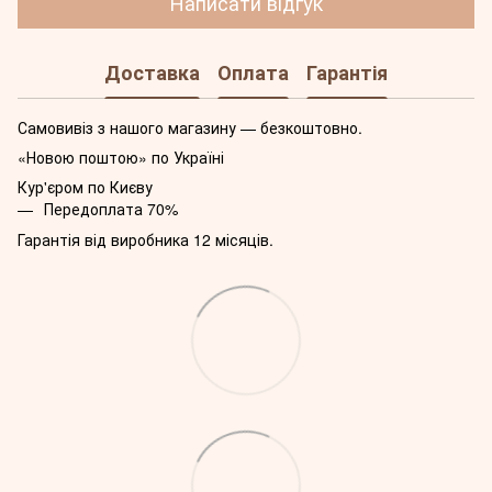
Написати відгук
Доставка
Оплата
Гарантія
Самовивіз з нашого магазину — безкоштовно.
«Новою поштою» по Україні
Кур'єром по Києву
Передоплата 70%
Гарантія від виробника 12 місяців.