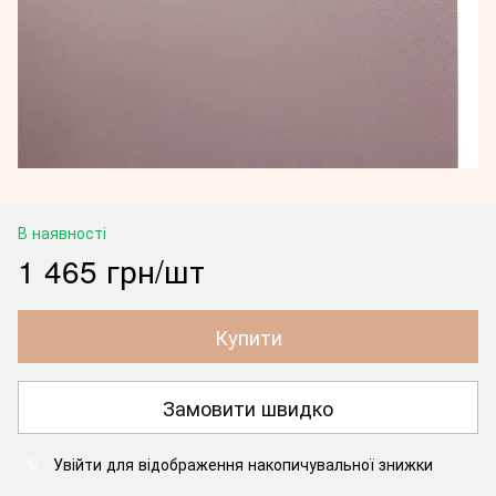
В наявності
1 465 грн/шт
Купити
Замовити швидко
Увійти
для відображення накопичувальної знижки
%