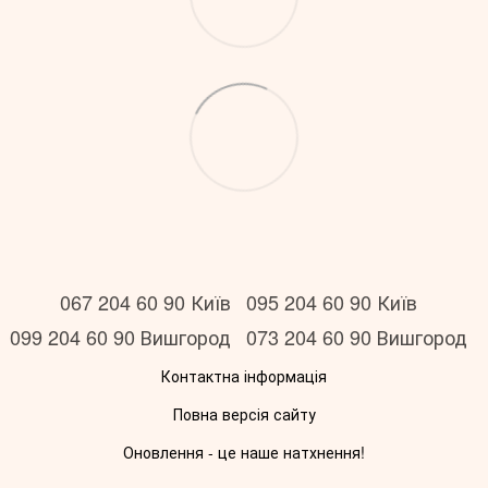
067 204 60 90 Київ
095 204 60 90 Київ
099 204 60 90 Вишгород
073 204 60 90 Вишгород
Контактна інформація
Повна версія сайту
Оновлення - це наше натхнення!