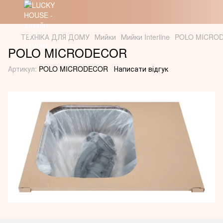
ТЕХНІКА ДЛЯ ДОМУ
Мийки
Мийки Interline
POLO MICRO
POLO MICRODECOR
Артикул:
POLO MICRODECOR
Написати відгук