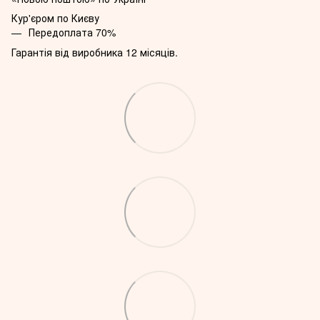
Кур'єром по Києву
Передоплата 70%
Гарантія від виробника 12 місяців.