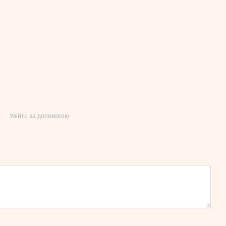
Увійти за допомогою