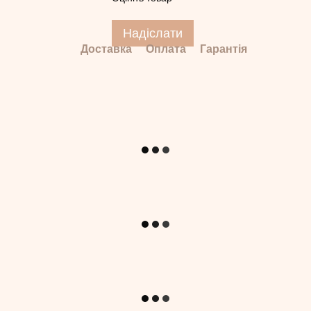
Надіслати
Доставка
Оплата
Гарантія