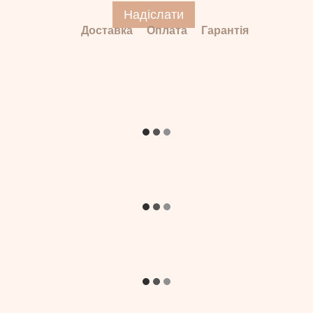
Надіслати
Доставка
Оплата
Гарантія