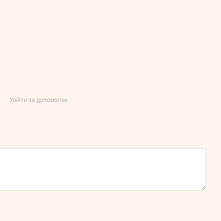
Увійти за допомогою