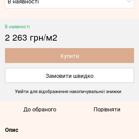
В наявності
В наявності
2 263 грн/м2
Купити
Замовити швидко
Увійти
для відображення накопичувальної знижки
%
До обраного
Порівняти
Опис