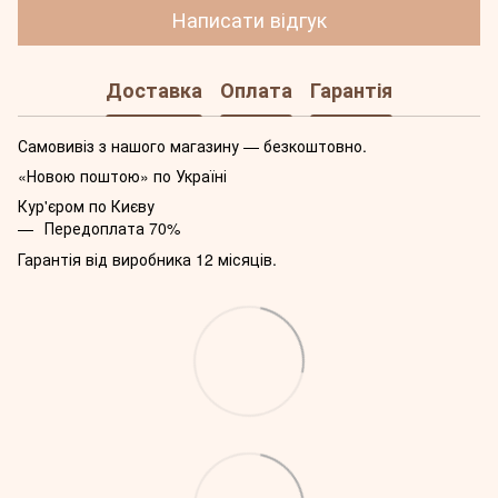
Написати відгук
Доставка
Оплата
Гарантія
Самовивіз з нашого магазину — безкоштовно.
«Новою поштою» по Україні
Кур'єром по Києву
Передоплата 70%
Гарантія від виробника 12 місяців.