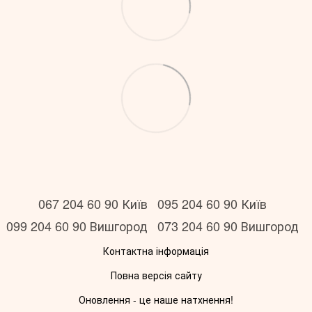
067 204 60 90 Київ
095 204 60 90 Київ
099 204 60 90 Вишгород
073 204 60 90 Вишгород
Контактна інформація
Повна версія сайту
Оновлення - це наше натхнення!