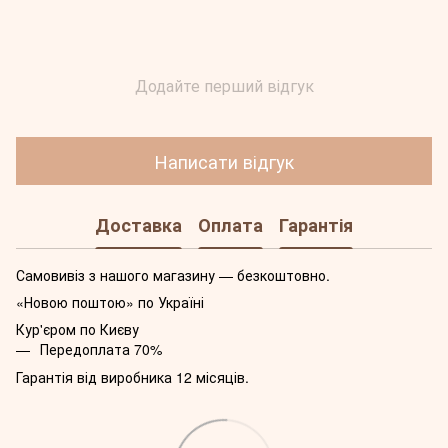
Додайте перший відгук
Написати відгук
Доставка
Оплата
Гарантія
Самовивіз з нашого магазину — безкоштовно.
«Новою поштою» по Україні
Кур'єром по Києву
Передоплата 70%
Гарантія від виробника 12 місяців.