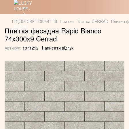
ПІДЛОГОВЕ ПОКРИТТЯ
Плитка
Плитка CERRAD
Плитка ф
Плитка фасадна Rapid Bianco
74x300x9 Cerrad
Артикул:
1871292
Написати відгук