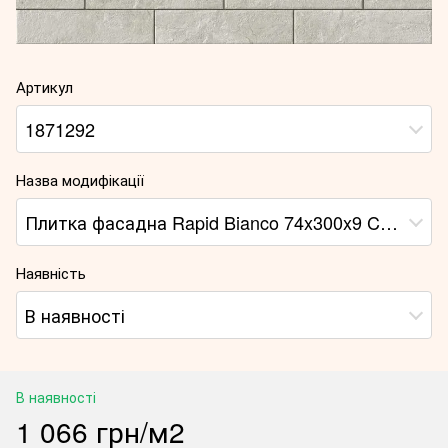
Артикул
1871292
Назва модифікації
Плитка фасадна Rapid Bianco 74x300x9 Cerrad
Наявність
В наявності
В наявності
1 066 грн/м2