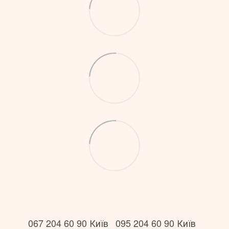
067 204 60 90 Київ
095 204 60 90 Київ