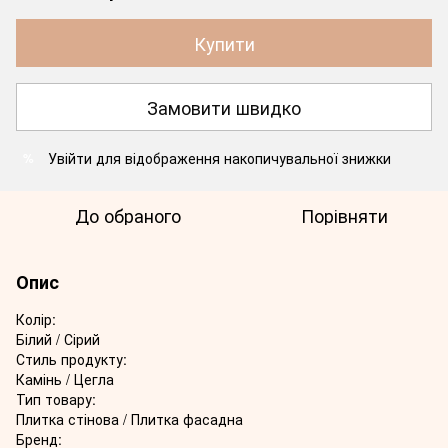
Купити
Замовити швидко
Увійти
для відображення накопичувальної знижки
%
До обраного
Порівняти
Опис
Колір:
Білий / Сірий
Стиль продукту:
Камінь / Цегла
Тип товару:
Плитка стінова / Плитка фасадна
Бренд: