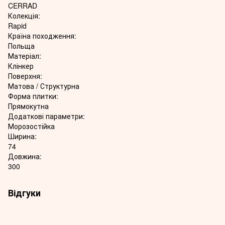
CERRAD
Колекція:
Rapid
Країна походження:
Польща
Матеріал:
Клінкер
Поверхня:
Матова / Структурна
Форма плитки:
Прямокутна
Додаткові параметри:
Морозостійка
Ширина:
74
Довжина:
300
Відгуки