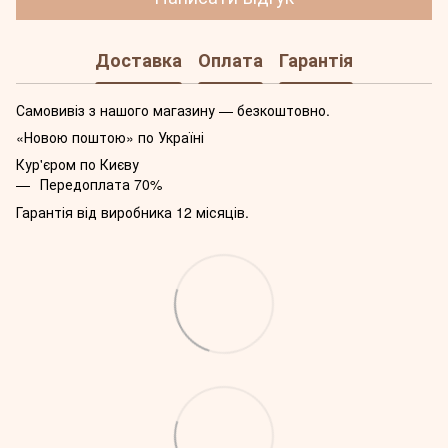
Доставка
Оплата
Гарантія
Самовивіз з нашого магазину — безкоштовно.
«Новою поштою» по Україні
Кур'єром по Києву
Передоплата 70%
Гарантія від виробника 12 місяців.