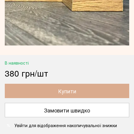
В наявності
380 грн/шт
Купити
Замовити швидко
Увійти
для відображення накопичувальної знижки
%