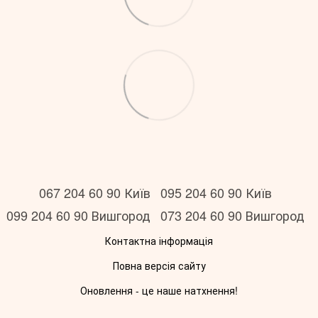
067 204 60 90 Київ
095 204 60 90 Київ
099 204 60 90 Вишгород
073 204 60 90 Вишгород
Контактна інформація
Повна версія сайту
Оновлення - це наше натхнення!