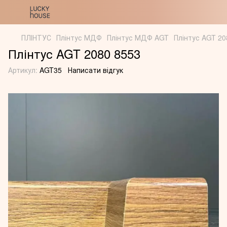
ПЛІНТУС
Плінтус МДФ
Плінтус МДФ AGT
Плінтус AGT 20
Плінтус AGT 2080 8553
Артикул:
AGT35
Написати відгук