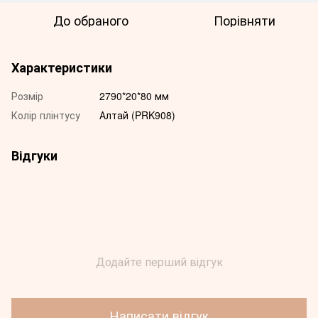
До обраного
Порівняти
Характеристики
Розмір
2790*20*80 мм
Колір плінтусу
Алтай (PRK908)
Відгуки
Додайте перший відгук
Написати відгук