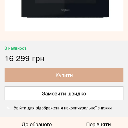
В наявності
16 299 грн
Купити
Замовити швидко
Увійти
для відображення накопичувальної знижки
%
До обраного
Порівняти