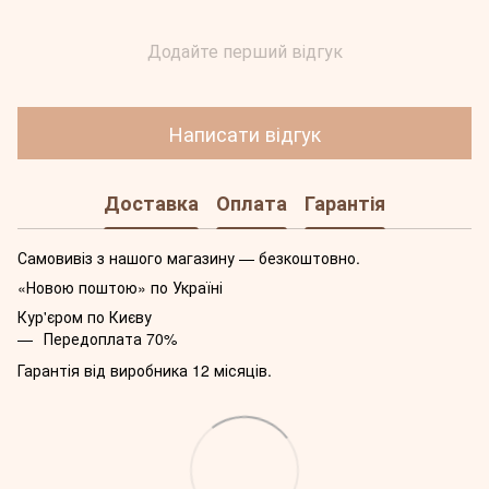
Додайте перший відгук
Написати відгук
Доставка
Оплата
Гарантія
Самовивіз з нашого магазину — безкоштовно.
«Новою поштою» по Україні
Кур'єром по Києву
Передоплата 70%
Гарантія від виробника 12 місяців.