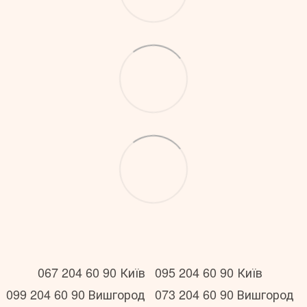
067 204 60 90 Київ
095 204 60 90 Київ
099 204 60 90 Вишгород
073 204 60 90 Вишгород