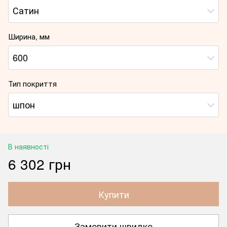
Сатин
Ширина, мм
600
Тип покриття
шпон
В наявності
6 302 грн
Купити
Замовити швидко