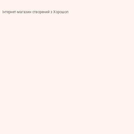
Інтернет-магазин створений з Хорошоп