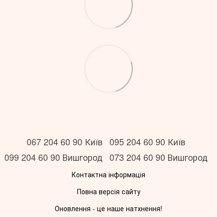
067 204 60 90 Київ
095 204 60 90 Київ
099 204 60 90 Вишгород
073 204 60 90 Вишгород
Контактна інформація
Повна версія сайту
Оновлення - це наше натхнення!