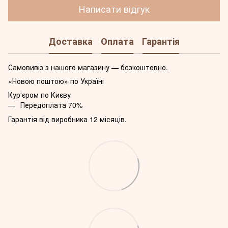
Написати відгук
Доставка
Оплата
Гарантія
Самовивіз з нашого магазину — безкоштовно.
«Новою поштою» по Україні
Кур'єром по Києву
Передоплата 70%
Гарантія від виробника 12 місяців.