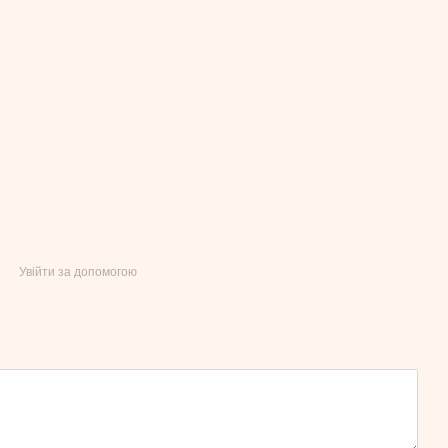
Увійти за допомогою