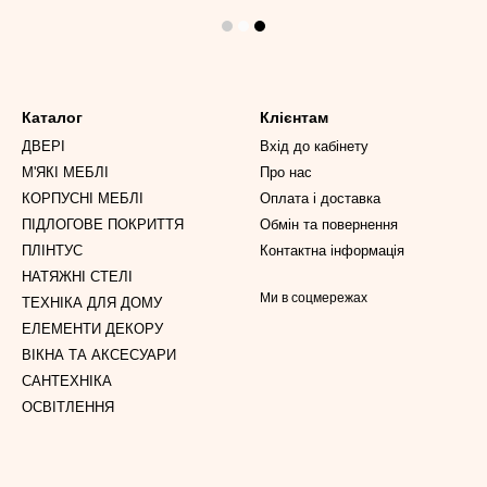
Каталог
Клієнтам
ДВЕРІ
Вхід до кабінету
М'ЯКІ МЕБЛІ
Про нас
КОРПУСНІ МЕБЛІ
Оплата і доставка
ПІДЛОГОВЕ ПОКРИТТЯ
Обмін та повернення
ПЛІНТУС
Контактна інформація
НАТЯЖНІ СТЕЛІ
Ми в соцмережах
ТЕХНІКА ДЛЯ ДОМУ
ЕЛЕМЕНТИ ДЕКОРУ
ВІКНА ТА АКСЕСУАРИ
САНТЕХНІКА
ОСВІТЛЕННЯ