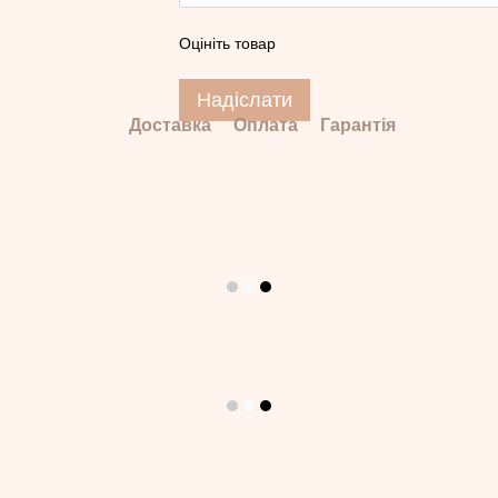
Оцініть товар
Надіслати
Доставка
Оплата
Гарантія