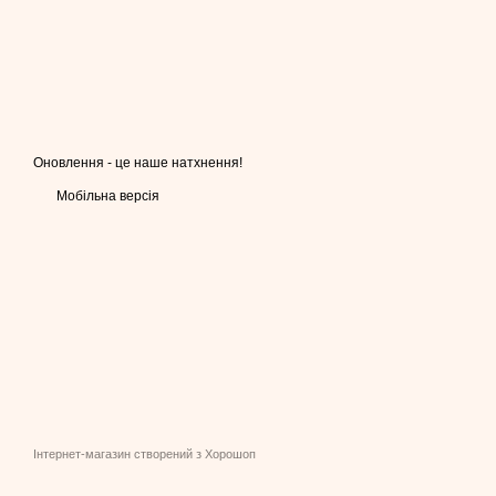
Оновлення - це наше натхнення!
Мобільна версія
Інтернет-магазин створений з Хорошоп