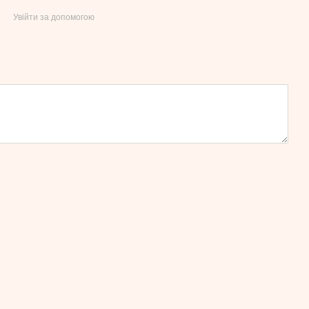
Увійти за допомогою