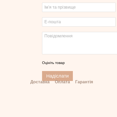
Оцініть товар
Надіслати
Доставка
Оплата
Гарантія