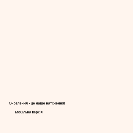
Оновлення - це наше натхнення!
Мобільна версія