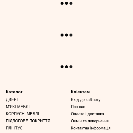
Каталог
Клієнтам
ДВЕРІ
Вхід до кабінету
М'ЯКІ МЕБЛІ
Про нас
КОРПУСНІ МЕБЛІ
Оплата і доставка
ПІДЛОГОВЕ ПОКРИТТЯ
Обмін та повернення
ПЛІНТУС
Контактна інформація