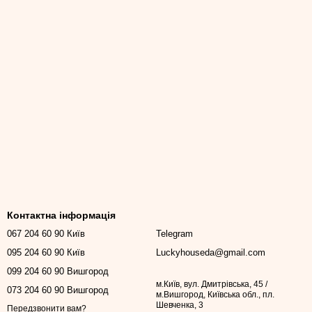
Контактна інформація
067 204 60 90 Київ
Telegram
095 204 60 90 Київ
Luckyhouseda@gmail.com
099 204 60 90 Вишгород
м.Київ, вул. Дмитрівська, 45 /
073 204 60 90 Вишгород
м.Вишгород, Київська обл., пл.
Шевченка, 3
Передзвонити вам?