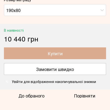
190х80
В наявності
10 440 грн
Купити
Замовити швидко
Увійти
для відображення накопичувальної знижки
%
До обраного
Порівняти