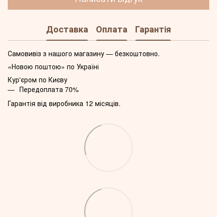
Доставка
Оплата
Гарантія
Самовивіз з нашого магазину — безкоштовно.
«Новою поштою» по Україні
Кур'єром по Києву
Передоплата 70%
Гарантія від виробника 12 місяців.