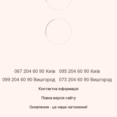
067 204 60 90 Київ
095 204 60 90 Київ
099 204 60 90 Вишгород
073 204 60 90 Вишгород
Контактна інформація
Повна версія сайту
Оновлення - це наше натхнення!