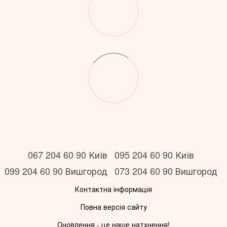
067 204 60 90 Київ
095 204 60 90 Київ
099 204 60 90 Вишгород
073 204 60 90 Вишгород
Контактна інформація
Повна версія сайту
Оновлення - це наше натхнення!