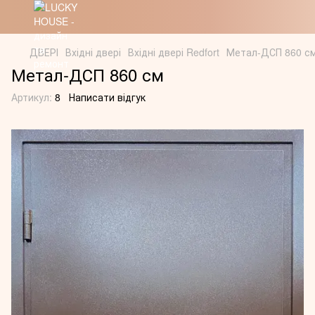
ДВЕРІ
Вхідні двері
Вхідні двері Redfort
Метал-ДСП 860 с
Метал-ДСП 860 см
Артикул:
8
Написати відгук