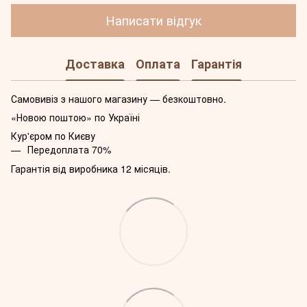
Написати відгук
Доставка
Оплата
Гарантія
Самовивіз з нашого магазину — безкоштовно.
«Новою поштою» по Україні
Кур'єром по Києву
Передоплата 70%
Гарантія від виробника 12 місяців.