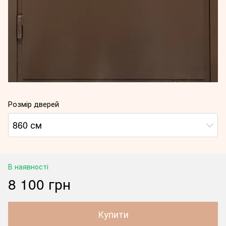
Розмір дверей
860 см
В наявності
8 100 грн
Купити