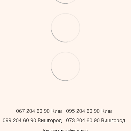
067 204 60 90 Київ
095 204 60 90 Київ
099 204 60 90 Вишгород
073 204 60 90 Вишгород
Контактна інформація