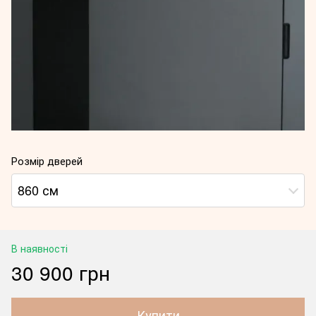
Розмір дверей
860 см
В наявності
30 900 грн
Купити