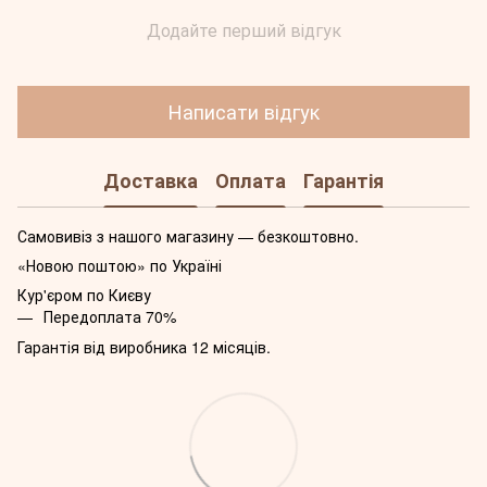
Додайте перший відгук
Написати відгук
Доставка
Оплата
Гарантія
Самовивіз з нашого магазину — безкоштовно.
«Новою поштою» по Україні
Кур'єром по Києву
Передоплата 70%
Гарантія від виробника 12 місяців.