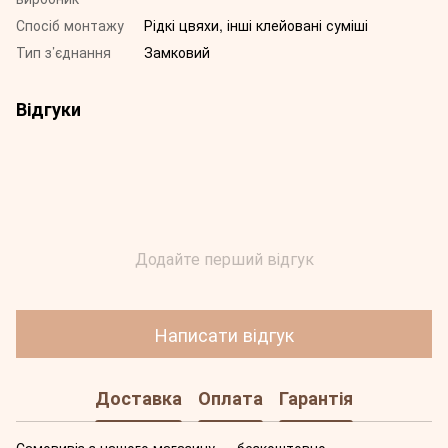
Спосіб монтажу
Рідкі цвяхи, інші клейовані суміші
Тип з’єднання
Замковий
Відгуки
Додайте перший відгук
Написати відгук
Доставка
Оплата
Гарантія