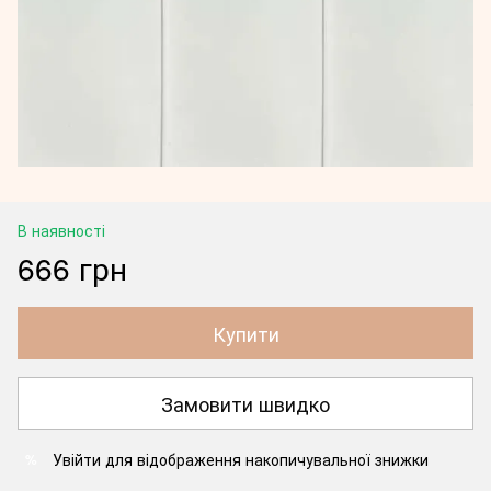
В наявності
666 грн
Купити
Замовити швидко
Увійти
для відображення накопичувальної знижки
%