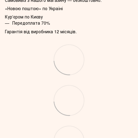
Самовивіз з нашого магазину — безкоштовно.
«Новою поштою» по Україні
Кур'єром по Києву
Передоплата 70%
Гарантія від виробника 12 місяців.