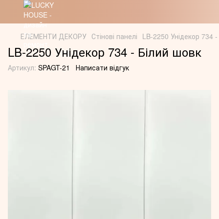
ЕЛЕМЕНТИ ДЕКОРУ
Стінові панелі
LB-2250 Унідекор 734 -
LB-2250 Унідекор 734 - Білий шовк
Артикул:
SPAGT-21
Написати відгук