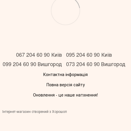
067 204 60 90 Київ
095 204 60 90 Київ
099 204 60 90 Вишгород
073 204 60 90 Вишгород
Контактна інформація
Повна версія сайту
Оновлення - це наше натхнення!
Інтернет-магазин створений з Хорошоп