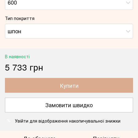
600
Тип покриття
шпон
В наявності
5 733 грн
Купити
Замовити швидко
Увійти
для відображення накопичувальної знижки
%