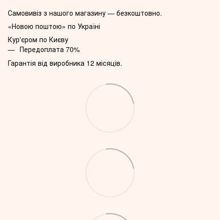
Самовивіз з нашого магазину — безкоштовно.
«Новою поштою» по Україні
Кур'єром по Києву
Передоплата 70%
Гарантія від виробника 12 місяців.