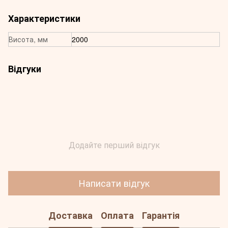
Характеристики
Висота, мм
2000
Відгуки
Додайте перший відгук
Написати відгук
Доставка
Оплата
Гарантія