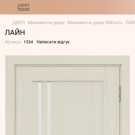
ДВЕРІ
Міжкімнатні двері
Міжкімнатні двері NSDoors
ЛАЙ
ЛАЙН
Артикул:
1334
Написати відгук